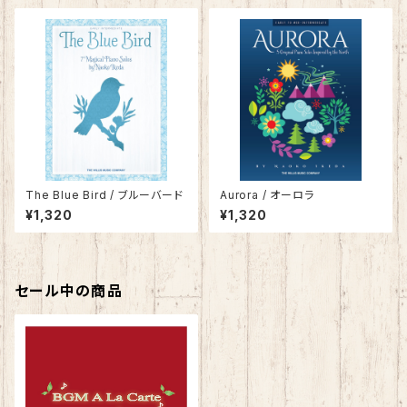
The Blue Bird / ブルーバード
Aurora / オーロラ
¥1,320
¥1,320
セール中の商品