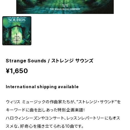
1
/1
Strange Sounds / ストレンジ サウンズ
¥1,650
International shipping available
ウィリス ミュージックの作曲家たちが、”ストレンジ・サウンド”を
キーワードに曲を出しあった特別企画楽譜！
ハロウィンシーズンやコンサート、レッスンレパートリーにもオス
スメな、好奇心を掻き立てられる10曲です。