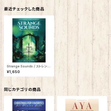
最近チェックした商品
Strange Sounds / ストレンジ
サウンズ
¥1,650
同じカテゴリの商品