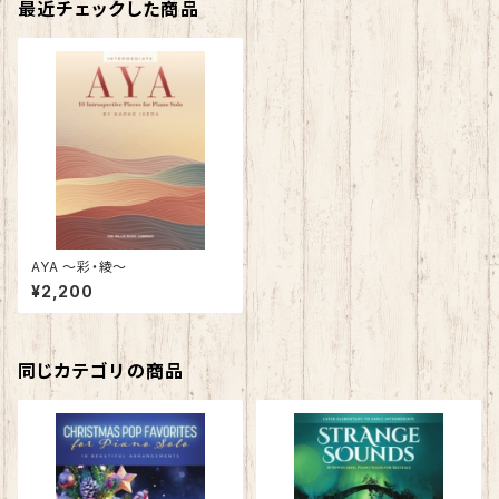
最近チェックした商品
AYA 〜彩・綾〜
¥2,200
同じカテゴリの商品