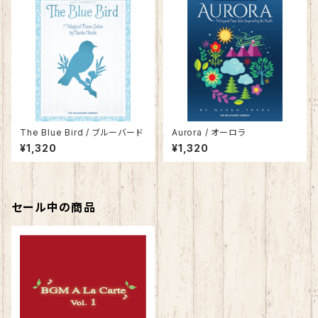
The Blue Bird / ブルーバード
Aurora / オーロラ
¥1,320
¥1,320
セール中の商品