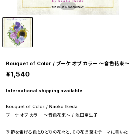
1
/1
Bouquet of Color / ブーケ オブ カラー 〜音色花束〜
¥1,540
International shipping available
Bouquet of Color / Naoko Ikeda
ブーケ オブ カラー 〜音色花束〜 / 池田奈生子
季節を告げる色とりどりの花々と、その花言葉をテーマに書いた