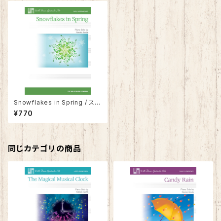
Snowflakes in Spring / スノ
ーフレーク・イン・スプリング
¥770
同じカテゴリの商品