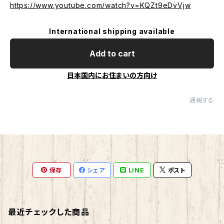
https://www.youtube.com/watch?v=KQZt9eDvVjw
International shipping available
Add to cart
日本国内にお住まいの方向け
通報する
保存
シェア
LINE
ポスト
最近チェックした商品