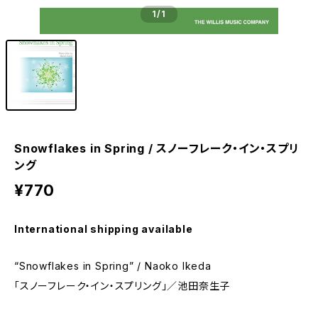
1
/1
Snowflakes in Spring / スノーフレーク・イン・スプリ
ング
¥770
International shipping available
“Snowflakes in Spring” / Naoko Ikeda
「スノーフレーク・イン・スプリング」／池田奈生子