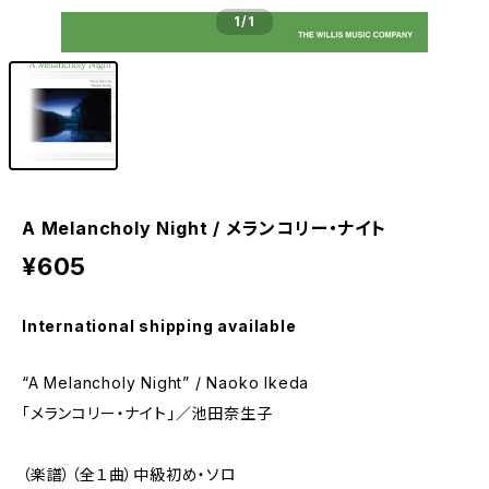
1
/1
A Melancholy Night / メランコリー・ナイト
¥605
International shipping available
“A Melancholy Night” / Naoko Ikeda
「メランコリー・ナイト」／池田奈生子
（楽譜）（全１曲）中級初め・ソロ