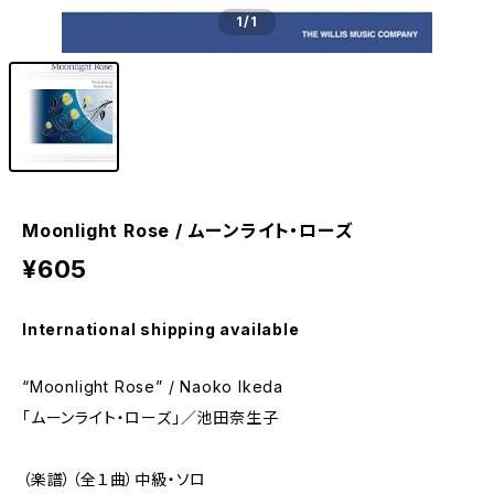
1
/1
Moonlight Rose / ムーンライト・ローズ
¥605
International shipping available
“Moonlight Rose” / Naoko Ikeda
「ムーンライト・ローズ」／池田奈生子
（楽譜）（全１曲）中級・ソロ