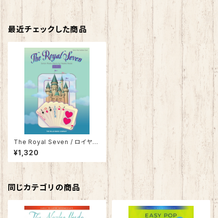
最近チェックした商品
The Royal Seven / ロイヤ
ル・セブン〜トランプ城の物語〜
¥1,320
同じカテゴリの商品