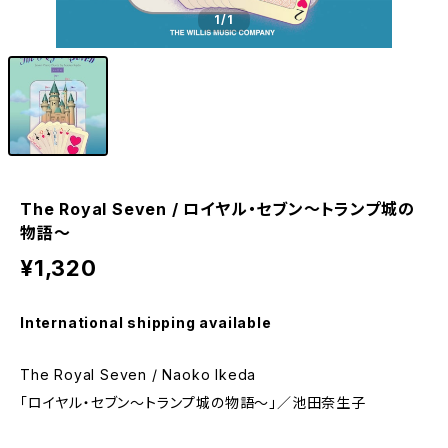
1
/1
The Royal Seven / ロイヤル・セブン〜トランプ城の
物語〜
¥1,320
International shipping available
The Royal Seven / Naoko Ikeda
「ロイヤル・セブン〜トランプ城の物語〜」／池田奈生子