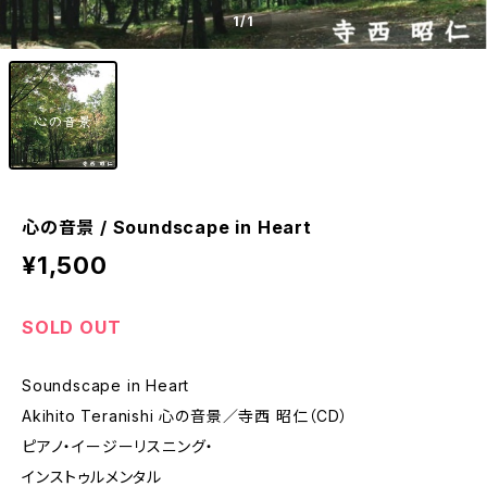
1
/1
心の音景 / Soundscape in Heart
¥1,500
SOLD OUT
Soundscape in Heart
Akihito Teranishi 心の音景／寺西 昭仁（CD）
ピアノ・イージーリスニング・
インストゥルメンタル